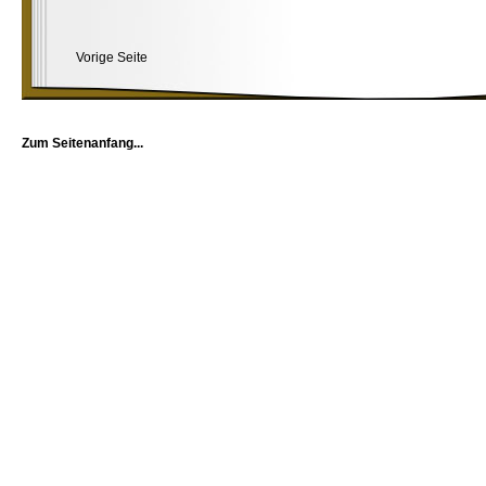
Vorige Seite
Zum Seitenanfang...