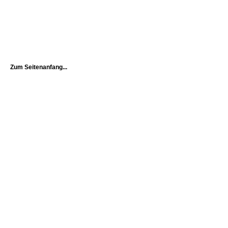
Zum Seitenanfang...