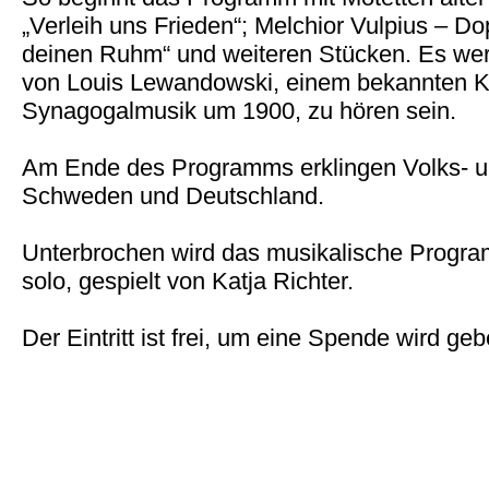
„Verleih uns Frieden“; Melchior Vulpius – Do
deinen Ruhm“ und weiteren Stücken. Es w
von Louis Lewandowski, einem bekannten 
Synagogalmusik um 1900, zu hören sein.
Am Ende des Programms erklingen Volks- u
Schweden und Deutschland.
Unterbrochen wird das musikalische Progra
solo, gespielt von Katja Richter.
Der Eintritt ist frei, um eine Spende wird geb