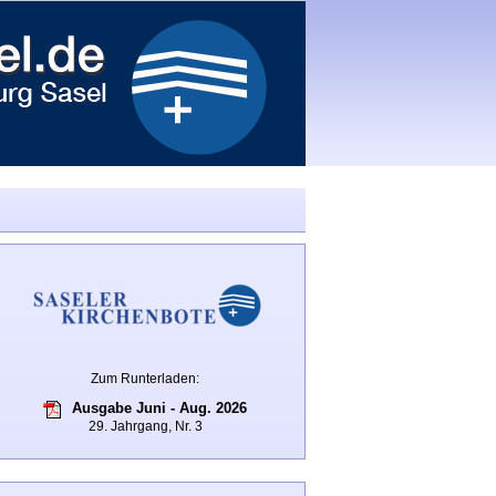
Zum Runterladen:
Ausgabe Juni - Aug. 2026
29. Jahrgang, Nr. 3