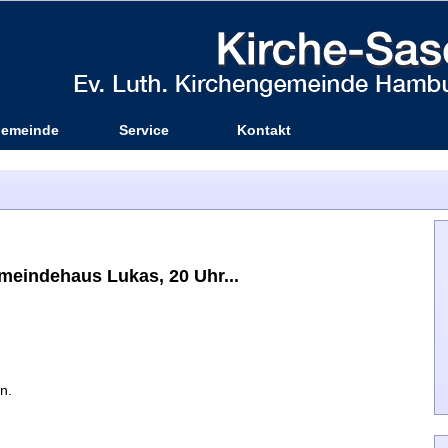
emeinde
Service
Kontakt
meindehaus Lukas, 20 Uhr...
n.