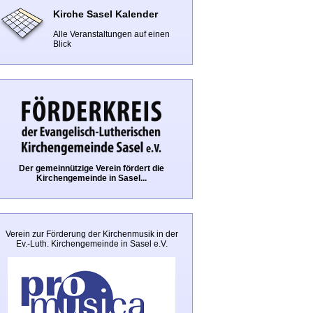
Kirche Sasel Kalender
Alle Veranstaltungen auf einen
Blick
Der gemeinnützige Verein fördert die
Kirchengemeinde in Sasel...
Verein zur Förderung der Kirchenmusik in der
Ev.-Luth. Kirchengemeinde in Sasel e.V.