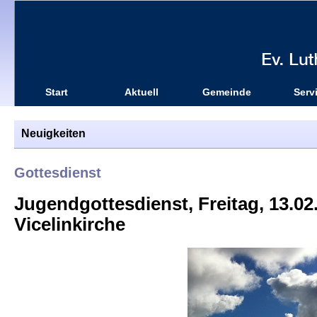
Start
Aktuell
Gemeinde
Serv
Neuigkeiten
Gottesdienst
Jugendgottesdienst, Freitag, 13.02
Vicelinkirche