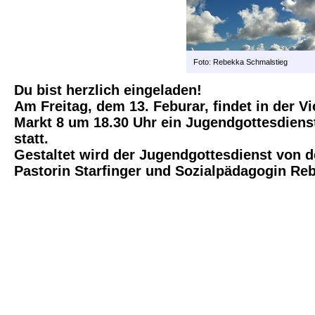
Foto: Rebekka Schmalstieg
Du bist herzlich eingeladen!
Am Freitag, dem 13. Feburar, findet in der V
Markt 8 um 18.30 Uhr ein Jugendgottesdien
statt.
Gestaltet wird der Jugendgottesdienst von 
Pastorin Starfinger und Sozialpädagogin Re