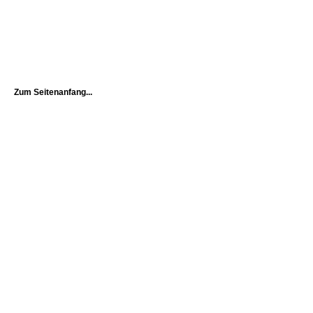
Zum Seitenanfang...