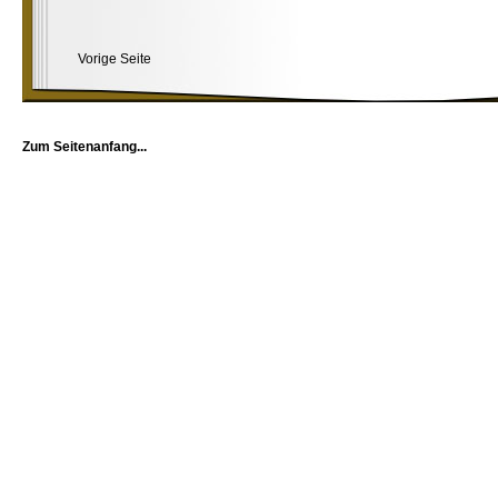
Vorige Seite
Zum Seitenanfang...