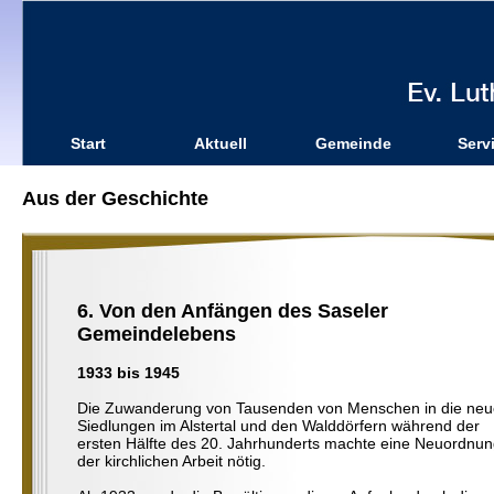
Start
Aktuell
Gemeinde
Serv
Aus der Geschichte
6. Von den Anfängen des Saseler
Gemeindelebens
1933 bis 1945
Die Zuwanderung von Tausenden von Menschen in die ne
Siedlungen im Alstertal und den Walddörfern während der
ersten Hälfte des 20. Jahrhunderts machte eine Neuordnu
der kirchlichen Arbeit nötig.